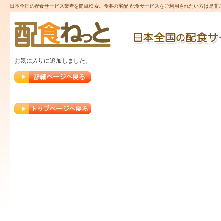
日本全国の配食サービス業者を簡単検索。食事の宅配 配食サービスをご利用されたい方は是非ご
お気に入りに追加しました。