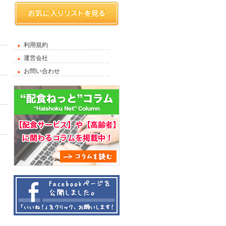
利用規約
運営会社
お問い合わせ