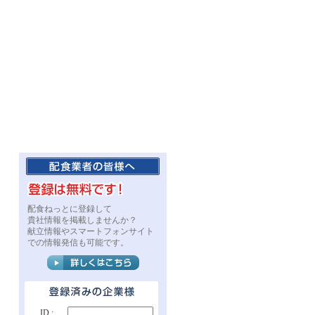
配食ねっとに登録して
貴社情報を掲載しませんか？
献立情報やスマートフォンサイト
での情報発信も可能です。
ID :