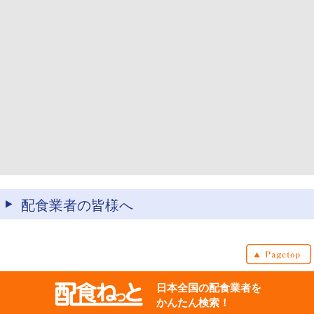
配食業者の皆様へ
日本全国の配食業者を
かんたん検索！