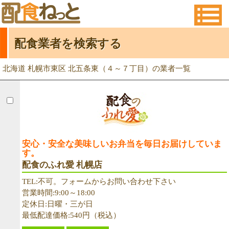
配食業者を検索する
北海道 札幌市東区 北五条東（４～７丁目）の業者一覧
安心・安全な美味しいお弁当を毎日お届けしていま
す。
配食のふれ愛 札幌店
TEL:不可。フォームからお問い合わせ下さい
営業時間:9:00～18:00
定休日:日曜・三が日
最低配達価格:540円（税込）