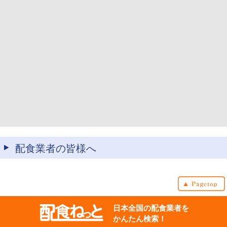
配食業者の皆様へ
日本全国の配食業者を
かんたん検索！