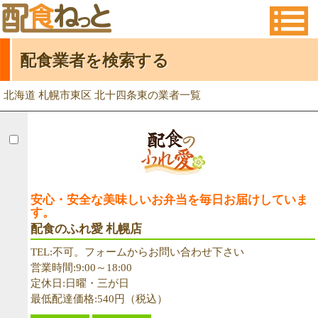
配食業者を検索する
北海道 札幌市東区 北十四条東の業者一覧
安心・安全な美味しいお弁当を毎日お届けしていま
す。
配食のふれ愛 札幌店
TEL:不可。フォームからお問い合わせ下さい
営業時間:9:00～18:00
定休日:日曜・三が日
最低配達価格:540円（税込）