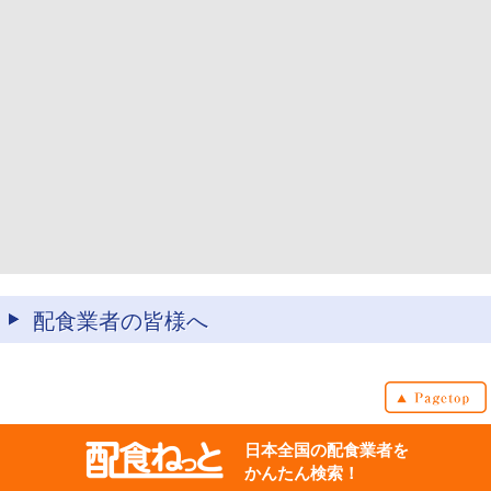
配食業者の皆様へ
日本全国の配食業者を
かんたん検索！