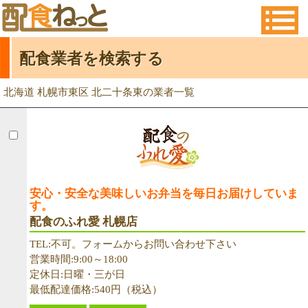
配食業者を検索する
北海道 札幌市東区 北二十条東の業者一覧
安心・安全な美味しいお弁当を毎日お届けしていま
す。
配食のふれ愛 札幌店
TEL:不可。フォームからお問い合わせ下さい
営業時間:9:00～18:00
定休日:日曜・三が日
最低配達価格:540円（税込）