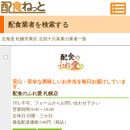
配食業者を検索する
北海道 札幌市東区 北四十六条東の業者一覧
安心・安全な美味しいお弁当を毎日お届けしていま
す。
配食のふれ愛 札幌店
TEL:不可。フォームからお問い合わせ下さい
営業時間:9:00～18:00
定休日:日曜・三が日
最低配達価格:540円（税込）