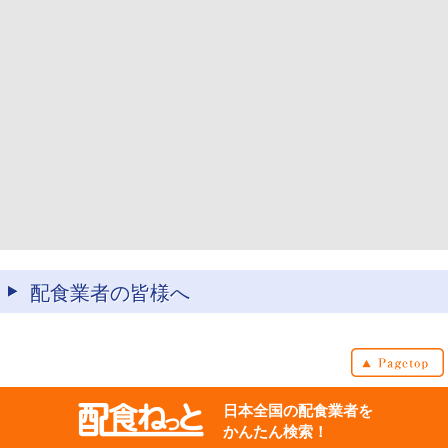
配食業者の皆様へ
日本全国の配食業者を
かんたん検索！