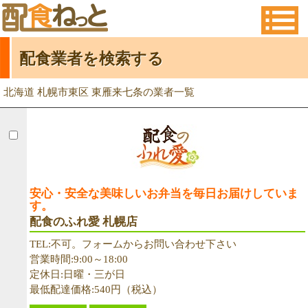
配食業者を検索する
北海道 札幌市東区 東雁来七条の業者一覧
安心・安全な美味しいお弁当を毎日お届けしていま
す。
配食のふれ愛 札幌店
TEL:不可。フォームからお問い合わせ下さい
営業時間:9:00～18:00
定休日:日曜・三が日
最低配達価格:540円（税込）