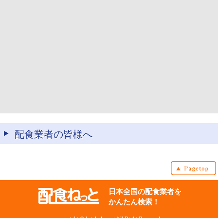
配食業者の皆様へ
日本全国の配食業者を
かんたん検索！