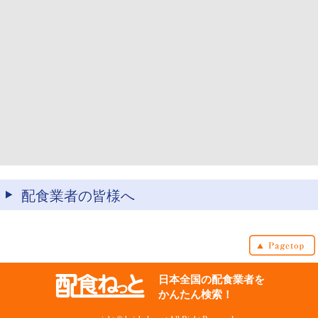
配食業者の皆様へ
日本全国の配食業者を
かんたん検索！