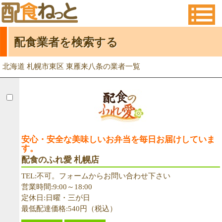
配食業者を検索する
北海道 札幌市東区 東雁来八条の業者一覧
安心・安全な美味しいお弁当を毎日お届けしていま
す。
配食のふれ愛 札幌店
TEL:不可。フォームからお問い合わせ下さい
営業時間:9:00～18:00
定休日:日曜・三が日
最低配達価格:540円（税込）