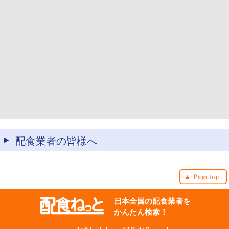
配食業者の皆様へ
日本全国の配食業者を
かんたん検索！