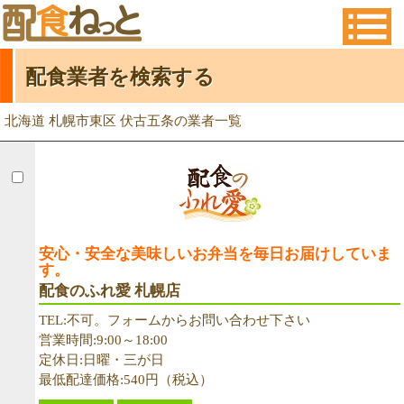
配食業者を検索する
北海道 札幌市東区 伏古五条の業者一覧
安心・安全な美味しいお弁当を毎日お届けしていま
す。
配食のふれ愛 札幌店
TEL:不可。フォームからお問い合わせ下さい
営業時間:9:00～18:00
定休日:日曜・三が日
最低配達価格:540円（税込）