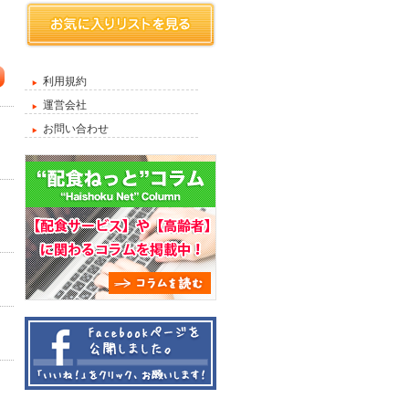
利用規約
運営会社
お問い合わせ