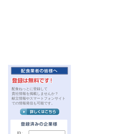
配食ねっとに登録して
貴社情報を掲載しませんか？
献立情報やスマートフォンサイト
での情報発信も可能です。
ID :