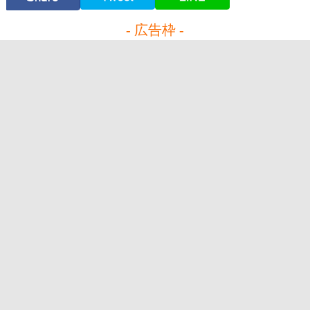
- 広告枠 -