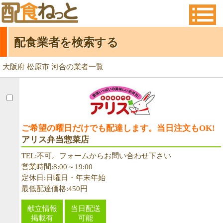
配食業者を検索する
大阪府 松原市 河合の業者一覧
ご希望の曜日だけでも配達します。当日注文もOK!
アリス弁当惣菜店
TEL:不可。フォームからお問い合わせ下さい
営業時間:8:00～19:00
定休日:日曜日・年末年始
最低配達価格:450円
献立情報
当日配送
掲載有
可能