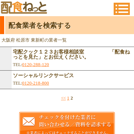
配食業者を検索する
大阪府 松原市 東新町の業者一覧
宅配クック１２３お客様相談室 「配食ね
っとを見た」とお伝えください。
TEL:
0120-288-120
ソーシャルリンクサービス
TEL:
0120-218-800
<<
1
2