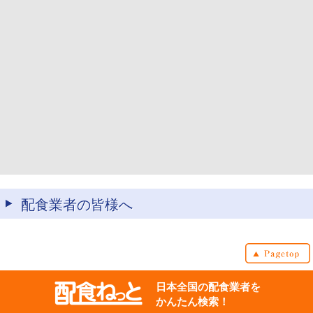
配食業者の皆様へ
日本全国の配食業者を
かんたん検索！