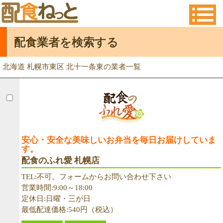
配食業者を検索する
北海道 札幌市東区 北十一条東の業者一覧
安心・安全な美味しいお弁当を毎日お届けしていま
す。
配食のふれ愛 札幌店
TEL:不可。フォームからお問い合わせ下さい
営業時間:9:00～18:00
定休日:日曜・三が日
最低配達価格:540円（税込）