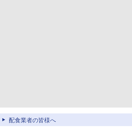
配食業者の皆様へ