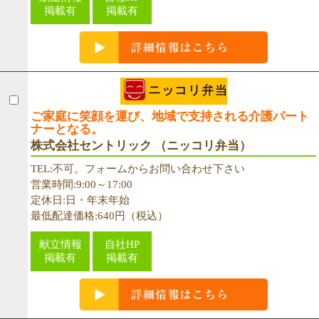
掲載有
掲載有
ご家庭に笑顔を運び、地域で支持される介護パート
ナーとなる。
株式会社セントリック （ニッコリ弁当）
TEL:不可。フォームからお問い合わせ下さい
営業時間:9:00～17:00
定休日:日・年末年始
最低配達価格:640円（税込）
献立情報
自社HP
掲載有
掲載有